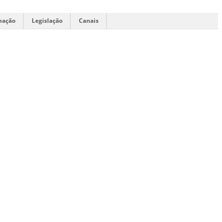
mação
Legislação
Canais