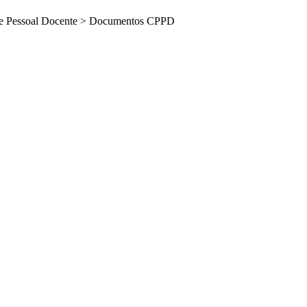
e Pessoal Docente
>
Documentos CPPD