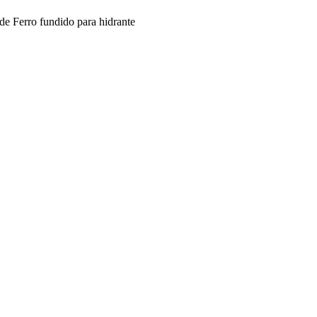
erro fundido para hidrante