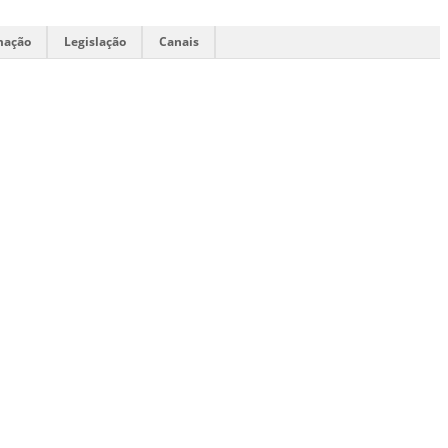
mação
Legislação
Canais