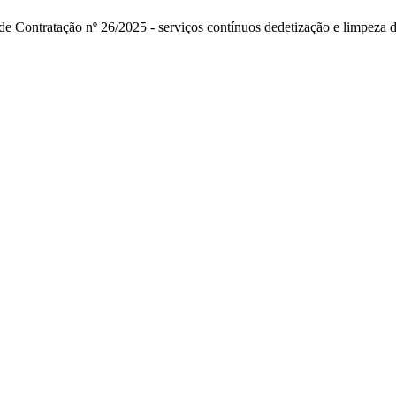
de Contratação nº 26/2025 - serviços contínuos dedetização e limpeza d