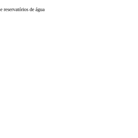
e reservatórios de água