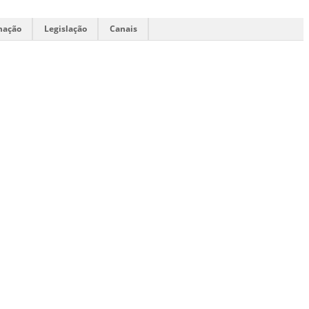
mação
Legislação
Canais