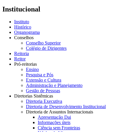
Institucional
Instituto
Histórico
Organograma
Conselhos
Conselho Superior
Colégio de Dirigentes
Reitoria
Reitor
Pró-reitorias
Ensino
Pesquisa e Pós
Extensão e Cultura
Administração e Planejamento
Gestão de Pessoas
Diretorias Sistêmicas
Diretoria Executiva
Diretoria de Desenvolvimento Institucional
Diretoria de Assuntos Internacionais
Apresentação Dai
Informações úteis
Ciência sem Fronteiras