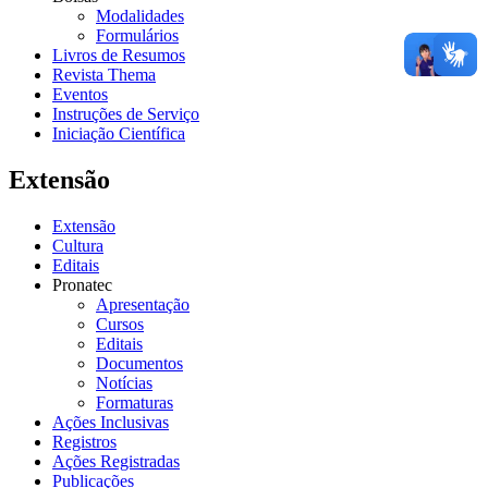
Modalidades
Formulários
Livros de Resumos
Revista Thema
Eventos
Instruções de Serviço
Iniciação Científica
Extensão
Extensão
Cultura
Editais
Pronatec
Apresentação
Cursos
Editais
Documentos
Notícias
Formaturas
Ações Inclusivas
Registros
Ações Registradas
Publicações