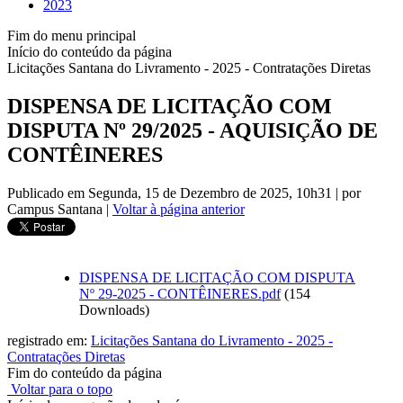
2023
Fim do menu principal
Início do conteúdo da página
Licitações Santana do Livramento - 2025 - Contratações Diretas
DISPENSA DE LICITAÇÃO COM
DISPUTA Nº 29/2025 - AQUISIÇÃO DE
CONTÊINERES
Publicado em Segunda, 15 de Dezembro de 2025, 10h31
|
por
Campus Santana
|
Voltar à página anterior
DISPENSA DE LICITAÇÃO COM DISPUTA
Nº 29-2025 - CONTÊINERES.pdf
(154
Downloads)
registrado em:
Licitações Santana do Livramento - 2025 -
Contratações Diretas
Fim do conteúdo da página
Voltar para o topo