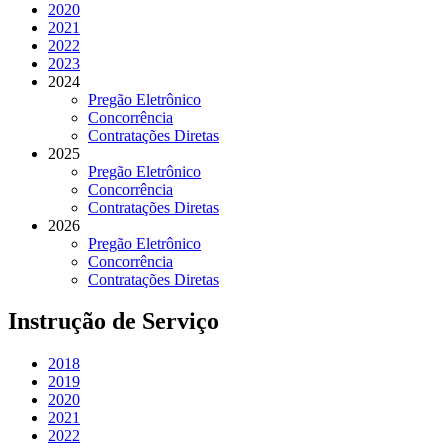
2020
2021
2022
2023
2024
Pregão Eletrônico
Concorrência
Contratações Diretas
2025
Pregão Eletrônico
Concorrência
Contratações Diretas
2026
Pregão Eletrônico
Concorrência
Contratações Diretas
Instrução de Serviço
2018
2019
2020
2021
2022