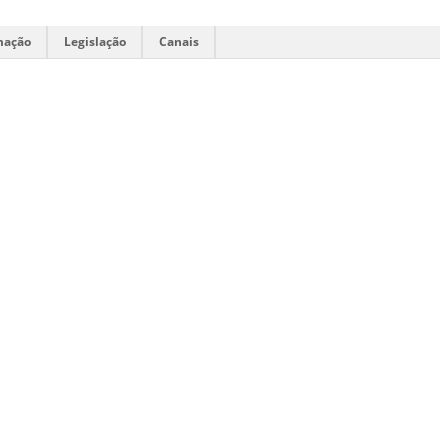
mação
Legislação
Canais