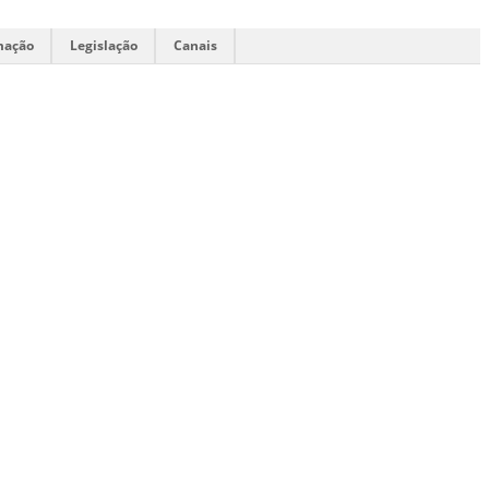
mação
Legislação
Canais