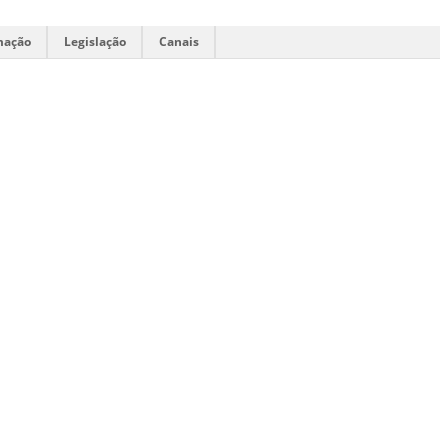
mação
Legislação
Canais