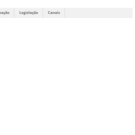
mação
Legislação
Canais