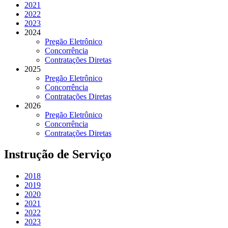
2021
2022
2023
2024
Pregão Eletrônico
Concorrência
Contratações Diretas
2025
Pregão Eletrônico
Concorrência
Contratações Diretas
2026
Pregão Eletrônico
Concorrência
Contratações Diretas
Instrução de Serviço
2018
2019
2020
2021
2022
2023