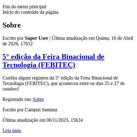
Fim do menu principal
Início do conteúdo da página
Sobre
Escrito por
Super User
|
Última atualização em Quinta, 16 de Abril
de 2026, 17h52
5° edição da Feira Binacional de
Tecnologia (FEBITEC)
Confira alguns registros da 5° edição da Feira Binacional de
Tecnologia (FEBITEC), que aconteceu entre os dias 25 e 27 de
outubro!
Registrado em:
Sobre
Escrito por Campus Santana
Última atualização em 06/11/2023, 15h24
Leia mais