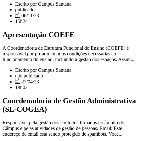
Escrito por Campus Santana
publicado
06/11/23
15h24
Apresentação COEFE
A Coordenadoria de Estrutura Funcional do Ensino (COEFE) é
responsável por proporcionar as condições necessárias ao
funcionamento do ensino, incluindo a gestão dos espaços. Assim,...
Escrito por Campus Santana
não publicado
27/04/23
18h02
Coordenadoria de Gestão Administrativa
(SL-COGEA)
Responsável pela gestão dos contratos firmados no âmbito do
Câmpus e pelas atividades de gestão de pessoas. Email: Este
endereço de email está sendo protegido de spambots. Você...