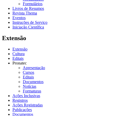
Formulários
Livros de Resumos
Revista Thema
Eventos
Instruções de Serviço
Iniciação Científica
Extensão
Extensão
Cultura
Editais
Pronatec
Apresentação
Cursos
Editais
Documentos
Notícias
Formaturas
Ações Inclusivas
Registros
Ações Registradas
Publicações
Documentos