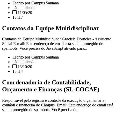
Escrito por Campus Santana
não publicado
11/05/20
15h17
Contatos da Equipe Multidisciplinar
Contatos da Equipe Multidisciplinar Graciele Dorneles - Assistente
Social E-mail: Este endereço de email está sendo protegido de
spambots. Você precisa do JavaScript ativado para...
Escrito por Campus Santana
não publicado
13/10/20
15h14
Coordenadoria de Contabilidade,
Orçamento e Finanças (SL-COCAF)
Responsável pelo registro e controle da execução orçamentária,
contábil e financeira do Câmpus. Email: Este endereço de email está
sendo protegido de spambots. Você precisa do...