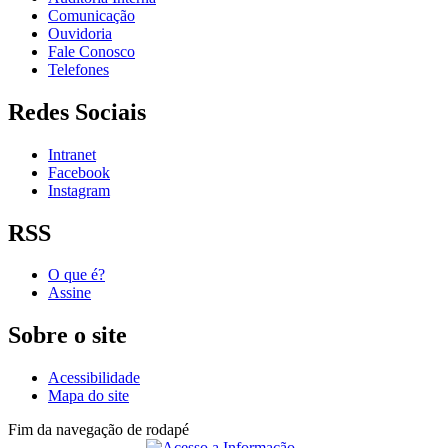
Comunicação
Ouvidoria
Fale Conosco
Telefones
Redes Sociais
Intranet
Facebook
Instagram
RSS
O que é?
Assine
Sobre o site
Acessibilidade
Mapa do site
Fim da navegação de rodapé