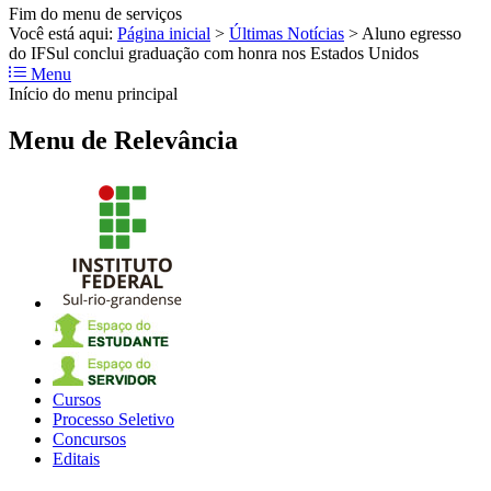
Fim do menu de serviços
Você está aqui:
Página inicial
>
Últimas Notícias
>
Aluno egresso
do IFSul conclui graduação com honra nos Estados Unidos
Menu
Início do menu principal
Menu de Relevância
Cursos
Processo Seletivo
Concursos
Editais