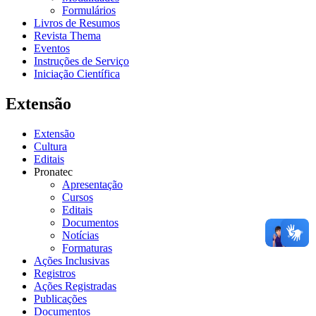
Formulários
Livros de Resumos
Revista Thema
Eventos
Instruções de Serviço
Iniciação Científica
Extensão
Extensão
Cultura
Editais
Pronatec
Apresentação
Cursos
Editais
Documentos
Notícias
Formaturas
Ações Inclusivas
Registros
Ações Registradas
Publicações
Documentos