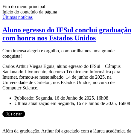
Fim do menu principal
Início do conteúdo da página
Últimas notícias
Aluno egresso do IFSul conclui graduação
com honra nos Estados Unidos
Com imensa alegria e orgulho, compartilhamos uma grande
conquista!
Carlos Arthur Viegas Eguia, aluno egresso do IFSul – Câmpus
Santana do Livramento, do curso Técnico em Informática para
Internet, formou-se neste sábado, 14 de junho de 2025, na
Universidade de Carleton, nos Estados Unidos, no curso de
Computer Science.
Publicado: Segunda, 16 de Junho de 2025, 16h08
Última atualização em Segunda, 16 de Junho de 2025, 16h08
Além da graduação, Arthur foi agraciado com a láurea acadêmica da