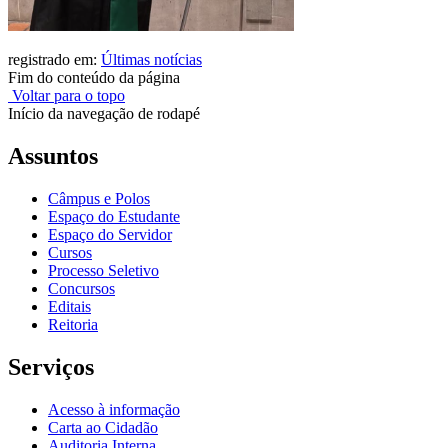
registrado em:
Últimas notícias
Fim do conteúdo da página
Voltar para o topo
Início da navegação de rodapé
Assuntos
Câmpus e Polos
Espaço do Estudante
Espaço do Servidor
Cursos
Processo Seletivo
Concursos
Editais
Reitoria
Serviços
Acesso à informação
Carta ao Cidadão
Auditoria Interna