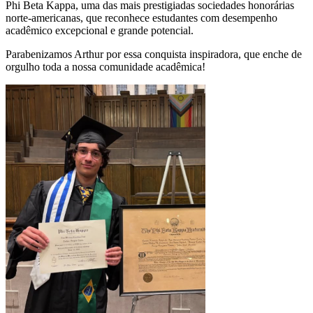
Phi Beta Kappa, uma das mais prestigiadas sociedades honorárias
norte-americanas, que reconhece estudantes com desempenho
acadêmico excepcional e grande potencial.
Parabenizamos Arthur por essa conquista inspiradora, que enche de
orgulho toda a nossa comunidade acadêmica!