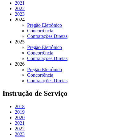
2021
2022
2023
2024
Pregão Eletrônico
Concorrência
Contratações Diretas
2025
Pregão Eletrônico
Concorrência
Contratações Diretas
2026
Pregão Eletrônico
Concorrência
Contratações Diretas
Instrução de Serviço
2018
2019
2020
2021
2022
2023