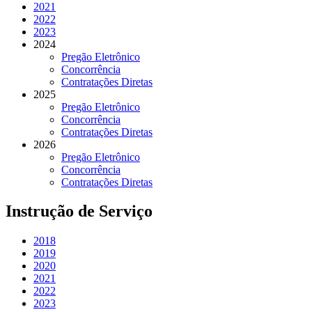
2021
2022
2023
2024
Pregão Eletrônico
Concorrência
Contratações Diretas
2025
Pregão Eletrônico
Concorrência
Contratações Diretas
2026
Pregão Eletrônico
Concorrência
Contratações Diretas
Instrução de Serviço
2018
2019
2020
2021
2022
2023