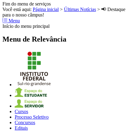
Fim do menu de serviços
Você está aqui:
Página inicial
>
Últimas Notícias
>
📢 Destaque
para o nosso câmpus!
Menu
Início do menu principal
Menu de Relevância
Cursos
Processo Seletivo
Concursos
Editais