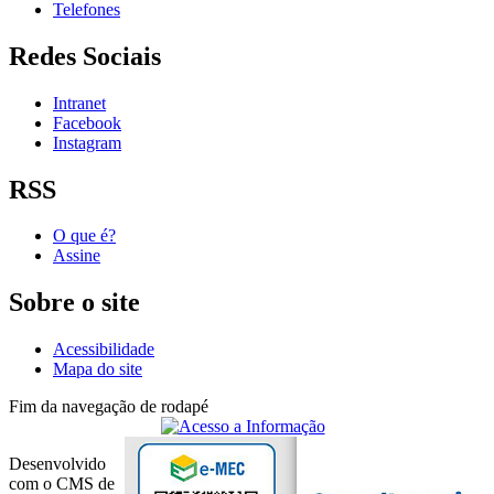
Telefones
Redes Sociais
Intranet
Facebook
Instagram
RSS
O que é?
Assine
Sobre o site
Acessibilidade
Mapa do site
Fim da navegação de rodapé
Desenvolvido
com o CMS de