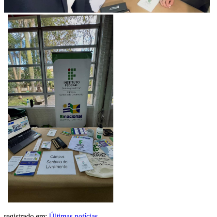
registrado em:
Últimas notícias