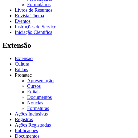
Formulários
Livros de Resumos
Revista Thema
Eventos
Instruções de Serviço
Iniciação Científica
Extensão
Extensão
Cultura
Editais
Pronatec
Apresentação
Cursos
Editais
Documentos
Notícias
Formaturas
Ações Inclusivas
Registros
Ações Registradas
Publicações
Documentos