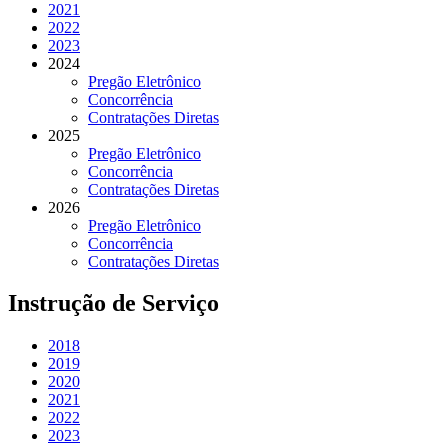
2021
2022
2023
2024
Pregão Eletrônico
Concorrência
Contratações Diretas
2025
Pregão Eletrônico
Concorrência
Contratações Diretas
2026
Pregão Eletrônico
Concorrência
Contratações Diretas
Instrução de Serviço
2018
2019
2020
2021
2022
2023