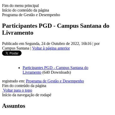
Fim do menu principal
Início do conteúdo da página
Programa de Gestão e Desempenho
Participantes PGD - Campus Santana do
Livramento
Publicado em Segunda, 24 de Outubro de 2022, 16h16
|
por
Campus Santana
|
Voltar à página anterior
Participantes PGD - Campus Santana do
Livramento
(640 Downloads)
registrado em:
Programa de Gestão e Desempenho
Fim do conteúdo da página
Voltar para o topo
Início da navegação de rodapé
Assuntos