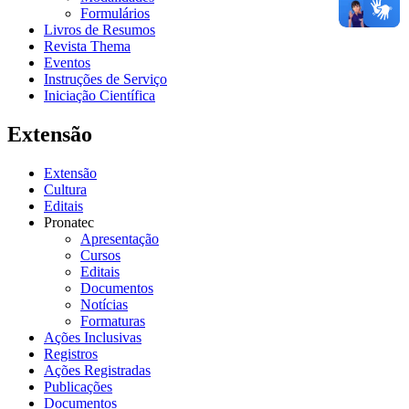
Formulários
Livros de Resumos
Revista Thema
Eventos
Instruções de Serviço
Iniciação Científica
Extensão
Extensão
Cultura
Editais
Pronatec
Apresentação
Cursos
Editais
Documentos
Notícias
Formaturas
Ações Inclusivas
Registros
Ações Registradas
Publicações
Documentos