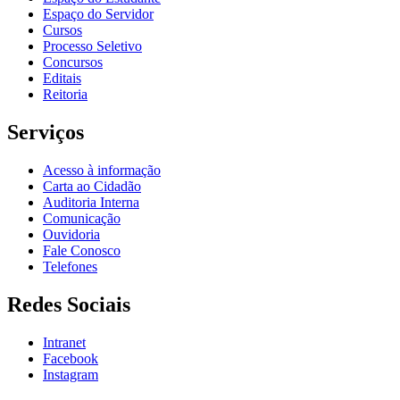
Espaço do Servidor
Cursos
Processo Seletivo
Concursos
Editais
Reitoria
Serviços
Acesso à informação
Carta ao Cidadão
Auditoria Interna
Comunicação
Ouvidoria
Fale Conosco
Telefones
Redes Sociais
Intranet
Facebook
Instagram