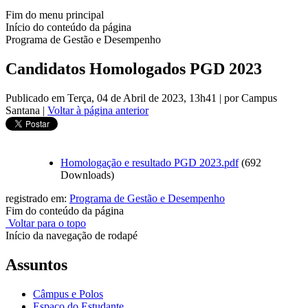
Fim do menu principal
Início do conteúdo da página
Programa de Gestão e Desempenho
Candidatos Homologados PGD 2023
Publicado em Terça, 04 de Abril de 2023, 13h41
|
por Campus
Santana
|
Voltar à página anterior
Homologação e resultado PGD 2023.pdf
(692
Downloads)
registrado em:
Programa de Gestão e Desempenho
Fim do conteúdo da página
Voltar para o topo
Início da navegação de rodapé
Assuntos
Câmpus e Polos
Espaço do Estudante