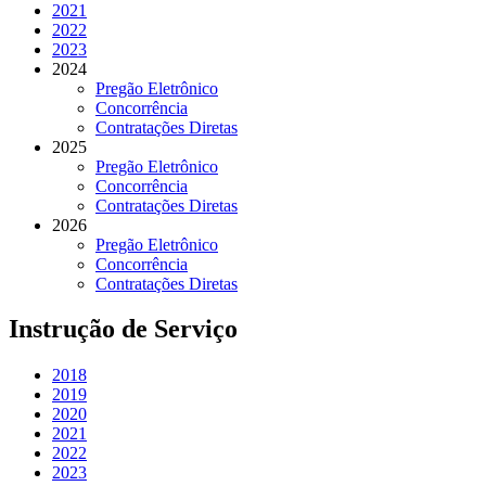
2021
2022
2023
2024
Pregão Eletrônico
Concorrência
Contratações Diretas
2025
Pregão Eletrônico
Concorrência
Contratações Diretas
2026
Pregão Eletrônico
Concorrência
Contratações Diretas
Instrução de Serviço
2018
2019
2020
2021
2022
2023