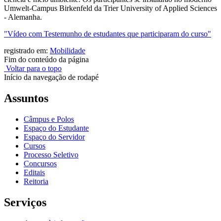
Umwelt-Campus Birkenfeld da Trier University of Applied Sciences
- Alemanha.
"Vídeo com Testemunho de estudantes que participaram do curso"
registrado em:
Mobilidade
Fim do conteúdo da página
Voltar para o topo
Início da navegação de rodapé
Assuntos
Câmpus e Polos
Espaço do Estudante
Espaço do Servidor
Cursos
Processo Seletivo
Concursos
Editais
Reitoria
Serviços