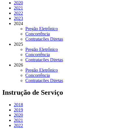
2020
2021
2022
2023
2024
Pregão Eletrônico
Concorrência
Contratações Diretas
2025
Pregão Eletrônico
Concorrência
Contratações Diretas
2026
Pregão Eletrônico
Concorrência
Contratações Diretas
Instrução de Serviço
2018
2019
2020
2021
2022