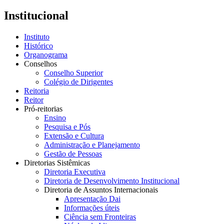
Institucional
Instituto
Histórico
Organograma
Conselhos
Conselho Superior
Colégio de Dirigentes
Reitoria
Reitor
Pró-reitorias
Ensino
Pesquisa e Pós
Extensão e Cultura
Administração e Planejamento
Gestão de Pessoas
Diretorias Sistêmicas
Diretoria Executiva
Diretoria de Desenvolvimento Institucional
Diretoria de Assuntos Internacionais
Apresentação Dai
Informações úteis
Ciência sem Fronteiras