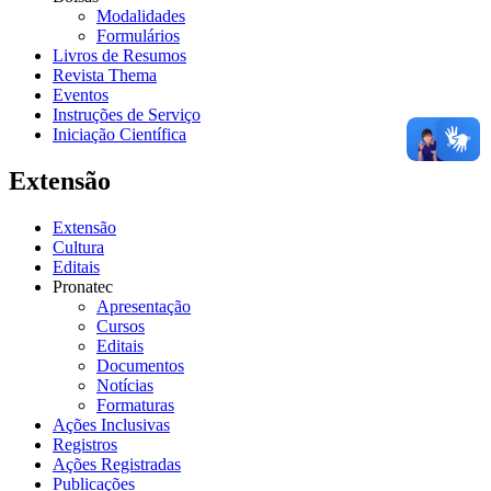
Modalidades
Formulários
Livros de Resumos
Revista Thema
Eventos
Instruções de Serviço
Iniciação Científica
Extensão
Extensão
Cultura
Editais
Pronatec
Apresentação
Cursos
Editais
Documentos
Notícias
Formaturas
Ações Inclusivas
Registros
Ações Registradas
Publicações