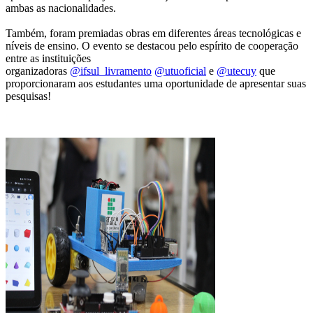
ambas as nacionalidades.
Também, foram premiadas obras em diferentes áreas tecnológicas e
níveis de ensino. O evento se destacou pelo espírito de cooperação
entre as instituições
organizadoras
@ifsul_livramento
@utuoficial
e
@utecuy
que
proporcionaram aos estudantes uma oportunidade de apresentar suas
pesquisas!