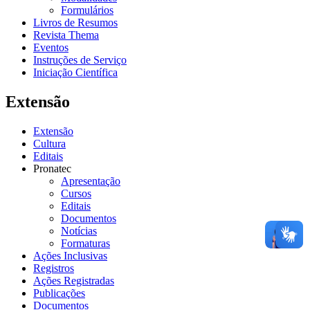
Formulários
Livros de Resumos
Revista Thema
Eventos
Instruções de Serviço
Iniciação Científica
Extensão
Extensão
Cultura
Editais
Pronatec
Apresentação
Cursos
Editais
Documentos
Notícias
Formaturas
Ações Inclusivas
Registros
Ações Registradas
Publicações
Documentos