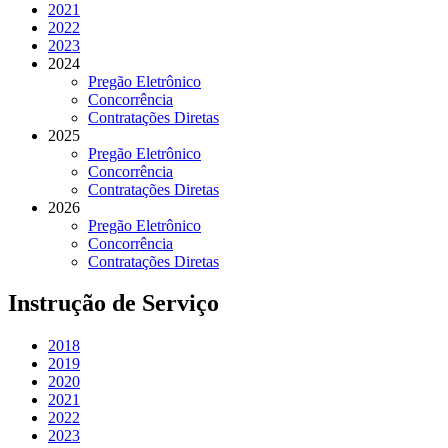
2021
2022
2023
2024
Pregão Eletrônico
Concorrência
Contratações Diretas
2025
Pregão Eletrônico
Concorrência
Contratações Diretas
2026
Pregão Eletrônico
Concorrência
Contratações Diretas
Instrução de Serviço
2018
2019
2020
2021
2022
2023