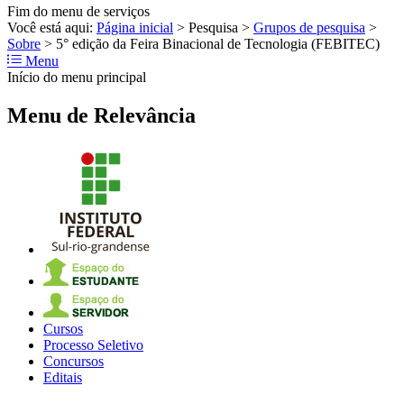
Fim do menu de serviços
Você está aqui:
Página inicial
>
Pesquisa
>
Grupos de pesquisa
>
Sobre
>
5° edição da Feira Binacional de Tecnologia (FEBITEC)
Menu
Início do menu principal
Menu de Relevância
Cursos
Processo Seletivo
Concursos
Editais