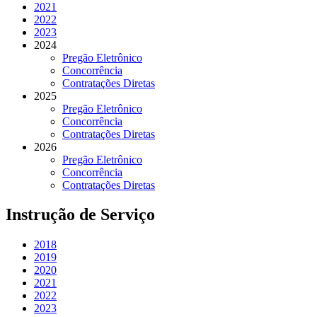
2021
2022
2023
2024
Pregão Eletrônico
Concorrência
Contratações Diretas
2025
Pregão Eletrônico
Concorrência
Contratações Diretas
2026
Pregão Eletrônico
Concorrência
Contratações Diretas
Instrução de Serviço
2018
2019
2020
2021
2022
2023