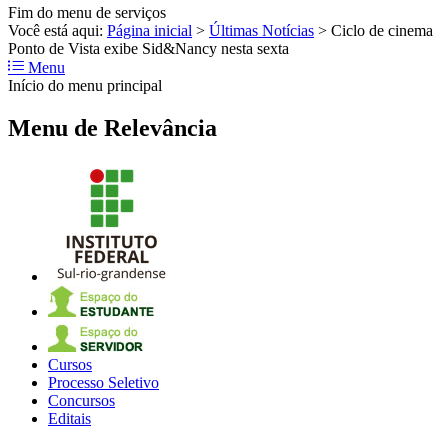
Fim do menu de serviços
Você está aqui:
Página inicial
>
Últimas Notícias
>
Ciclo de cinema
Ponto de Vista exibe Sid&Nancy nesta sexta
Menu
Início do menu principal
Menu de Relevância
Cursos
Processo Seletivo
Concursos
Editais