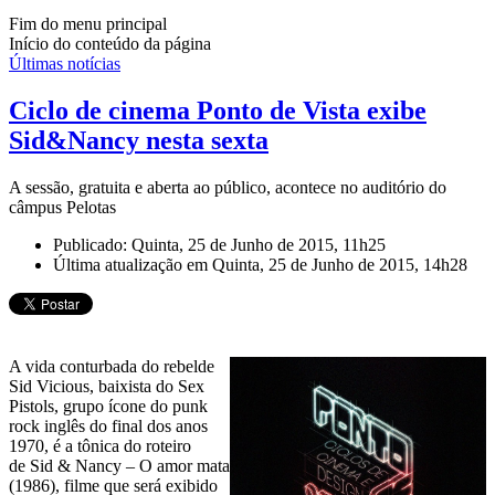
Fim do menu principal
Início do conteúdo da página
Últimas notícias
Ciclo de cinema Ponto de Vista exibe
Sid&Nancy nesta sexta
A sessão, gratuita e aberta ao público, acontece no auditório do
câmpus Pelotas
Publicado: Quinta, 25 de Junho de 2015, 11h25
Última atualização em Quinta, 25 de Junho de 2015, 14h28
A vida conturbada do rebelde
Sid Vicious, baixista do Sex
Pistols, grupo ícone do punk
rock inglês do final dos anos
1970, é a tônica do roteiro
de Sid & Nancy – O amor mata
(1986), filme que será exibido