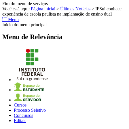
Fim do menu de serviços
Você está aqui:
Página inicial
>
Últimas Notícias
>
IFSul conhece
experiência de escola paulista na implantação de ensino dual
Menu
Início do menu principal
Menu de Relevância
Cursos
Processo Seletivo
Concursos
Editais