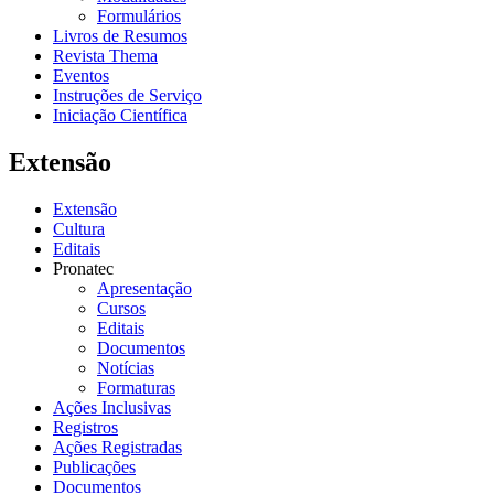
Formulários
Livros de Resumos
Revista Thema
Eventos
Instruções de Serviço
Iniciação Científica
Extensão
Extensão
Cultura
Editais
Pronatec
Apresentação
Cursos
Editais
Documentos
Notícias
Formaturas
Ações Inclusivas
Registros
Ações Registradas
Publicações
Documentos