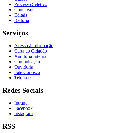
Processo Seletivo
Concursos
Editais
Reitoria
Serviços
Acesso à informação
Carta ao Cidadão
Auditoria Interna
Comunicação
Ouvidoria
Fale Conosco
Telefones
Redes Sociais
Intranet
Facebook
Instagram
RSS