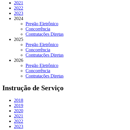
2021
2022
2023
2024
Pregão Eletrônico
Concorrência
Contratações Diretas
2025
Pregão Eletrônico
Concorrência
Contratações Diretas
2026
Pregão Eletrônico
Concorrência
Contratações Diretas
Instrução de Serviço
2018
2019
2020
2021
2022
2023