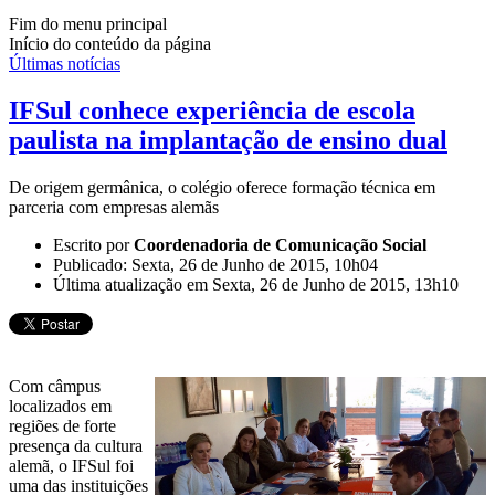
Fim do menu principal
Início do conteúdo da página
Últimas notícias
IFSul conhece experiência de escola
paulista na implantação de ensino dual
De origem germânica, o colégio oferece formação técnica em
parceria com empresas alemãs
Escrito por
Coordenadoria de Comunicação Social
Publicado: Sexta, 26 de Junho de 2015, 10h04
Última atualização em Sexta, 26 de Junho de 2015, 13h10
Com câmpus
localizados em
regiões de forte
presença da cultura
alemã, o IFSul foi
uma das instituições