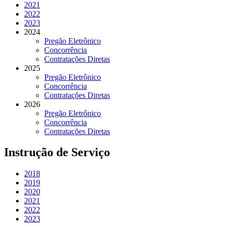
2021
2022
2023
2024
Pregão Eletrônico
Concorrência
Contratações Diretas
2025
Pregão Eletrônico
Concorrência
Contratações Diretas
2026
Pregão Eletrônico
Concorrência
Contratações Diretas
Instrução de Serviço
2018
2019
2020
2021
2022
2023