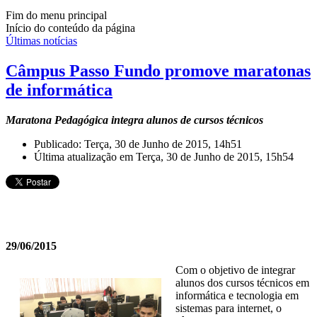
Fim do menu principal
Início do conteúdo da página
Últimas notícias
Câmpus Passo Fundo promove maratonas
de informática
Maratona Pedagógica integra alunos de cursos técnicos
Publicado: Terça, 30 de Junho de 2015, 14h51
Última atualização em Terça, 30 de Junho de 2015, 15h54
29/06/2015
Com o objetivo de integrar
alunos dos cursos técnicos em
informática e tecnologia em
sistemas para internet, o