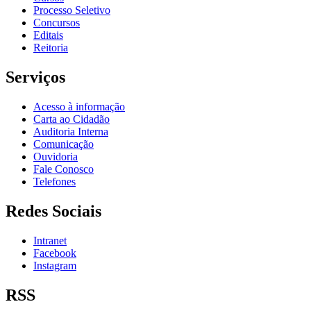
Processo Seletivo
Concursos
Editais
Reitoria
Serviços
Acesso à informação
Carta ao Cidadão
Auditoria Interna
Comunicação
Ouvidoria
Fale Conosco
Telefones
Redes Sociais
Intranet
Facebook
Instagram
RSS