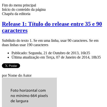
Fim do menu principal
Início do conteúdo da página
Chapéu da editoria
Release 1: Título do release entre 35 e 90
caracteres
Subtítulo do texto 1. Se em uma linha, usar 90 caracteres. Se em
duas linhas usar 190 caracteres
Publicado: Segunda, 21 de Outubro de 2013, 16h35
Última atualização em Terça, 07 de Janeiro de 2014, 18h35
por Nome do Autor