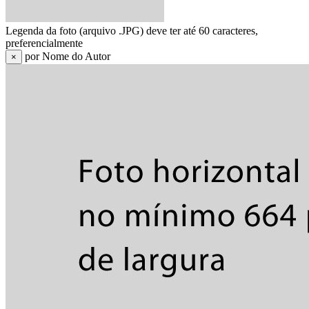
Legenda da foto (arquivo .JPG) deve ter até 60 caracteres,
preferencialmente
por Nome do Autor
×