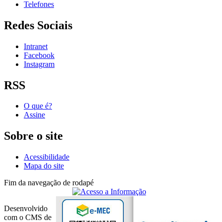
Telefones
Redes Sociais
Intranet
Facebook
Instagram
RSS
O que é?
Assine
Sobre o site
Acessibilidade
Mapa do site
Fim da navegação de rodapé
Desenvolvido
com o CMS de