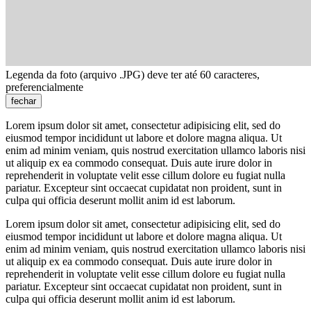
Legenda da foto (arquivo .JPG) deve ter até 60 caracteres,
preferencialmente
fechar
Lorem ipsum dolor sit amet, consectetur adipisicing elit, sed do
eiusmod tempor incididunt ut labore et dolore magna aliqua. Ut
enim ad minim veniam, quis nostrud exercitation ullamco laboris nisi
ut aliquip ex ea commodo consequat. Duis aute irure dolor in
reprehenderit in voluptate velit esse cillum dolore eu fugiat nulla
pariatur. Excepteur sint occaecat cupidatat non proident, sunt in
culpa qui officia deserunt mollit anim id est laborum.
Lorem ipsum dolor sit amet, consectetur adipisicing elit, sed do
eiusmod tempor incididunt ut labore et dolore magna aliqua. Ut
enim ad minim veniam, quis nostrud exercitation ullamco laboris nisi
ut aliquip ex ea commodo consequat. Duis aute irure dolor in
reprehenderit in voluptate velit esse cillum dolore eu fugiat nulla
pariatur. Excepteur sint occaecat cupidatat non proident, sunt in
culpa qui officia deserunt mollit anim id est laborum.