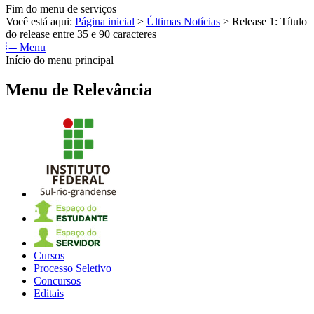
Fim do menu de serviços
Você está aqui:
Página inicial
>
Últimas Notícias
>
Release 1: Título
do release entre 35 e 90 caracteres
Menu
Início do menu principal
Menu de Relevância
Cursos
Processo Seletivo
Concursos
Editais