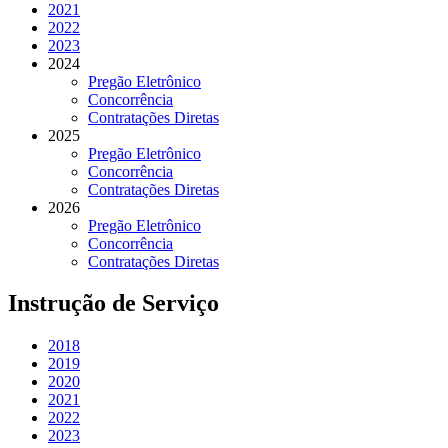
2021
2022
2023
2024
Pregão Eletrônico
Concorrência
Contratações Diretas
2025
Pregão Eletrônico
Concorrência
Contratações Diretas
2026
Pregão Eletrônico
Concorrência
Contratações Diretas
Instrução de Serviço
2018
2019
2020
2021
2022
2023