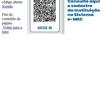
código aberto
Joomla
Fim do
conteúdo da
página
Voltar para o
topo