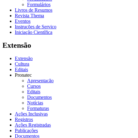
Formulários
Livros de Resumos
Revista Thema
Eventos
Instruções de Serviço
Iniciação Científica
Extensão
Extensão
Cultura
Editais
Pronatec
Apresentação
Cursos
Editais
Documentos
Notícias
Formaturas
Ações Inclusivas
Registros
Ações Registradas
Publicações
Documentos