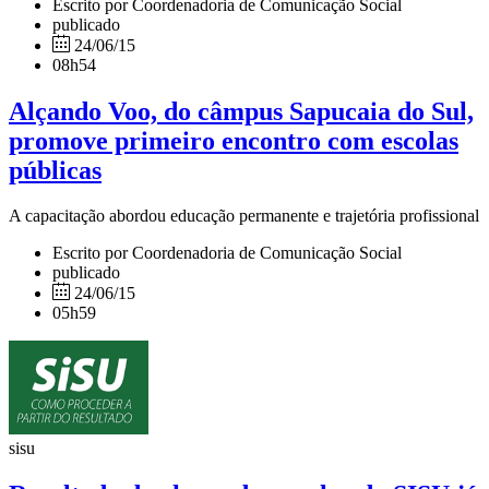
Escrito por Coordenadoria de Comunicação Social
publicado
24/06/15
08h54
Alçando Voo, do câmpus Sapucaia do Sul,
promove primeiro encontro com escolas
públicas
A capacitação abordou educação permanente e trajetória profissional
Escrito por Coordenadoria de Comunicação Social
publicado
24/06/15
05h59
sisu