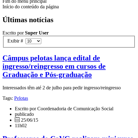
Fim do menu principal
Início do conteúdo da página
Últimas notícias
Escrito por
Super User
Exibir #
Câmpus pelotas lança edital de
ingresso/reingresso em cursos de
Graduação e Pós-graduação
Interessados têm até 2 de julho para pedir ingresso/reingresso
Tags:
Pelotas
Escrito por Coordenadoria de Comunicação Social
publicado
25/06/15
11h02