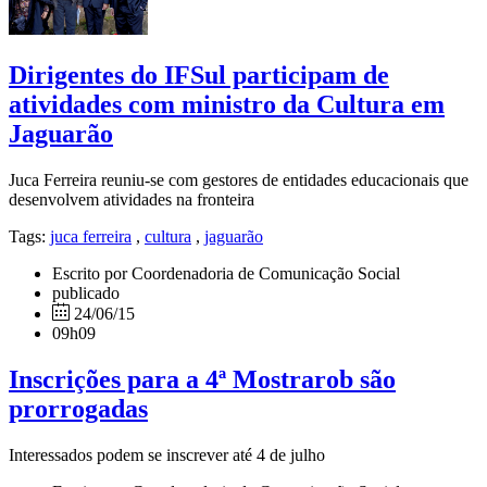
Dirigentes do IFSul participam de
atividades com ministro da Cultura em
Jaguarão
Juca Ferreira reuniu-se com gestores de entidades educacionais que
desenvolvem atividades na fronteira
Tags:
juca ferreira
,
cultura
,
jaguarão
Escrito por Coordenadoria de Comunicação Social
publicado
24/06/15
09h09
Inscrições para a 4ª Mostrarob são
prorrogadas
Interessados podem se inscrever até 4 de julho