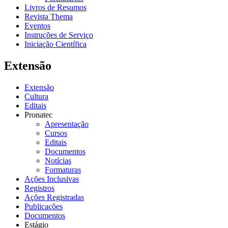
Livros de Resumos
Revista Thema
Eventos
Instruções de Serviço
Iniciação Científica
Extensão
Extensão
Cultura
Editais
Pronatec
Apresentação
Cursos
Editais
Documentos
Notícias
Formaturas
Ações Inclusivas
Registros
Ações Registradas
Publicações
Documentos
Estágio