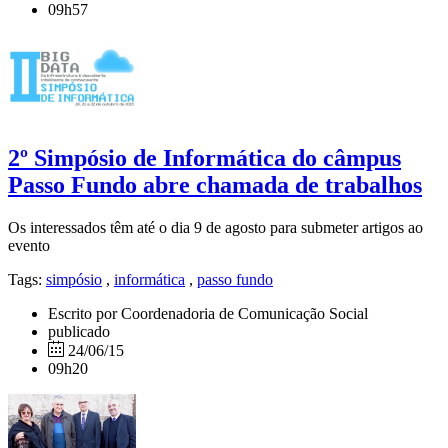
09h57
2º Simpósio de Informática do câmpus
Passo Fundo abre chamada de trabalhos
Os interessados têm até o dia 9 de agosto para submeter artigos ao
evento
Tags:
simpósio
,
informática
,
passo fundo
Escrito por Coordenadoria de Comunicação Social
publicado
24/06/15
09h20