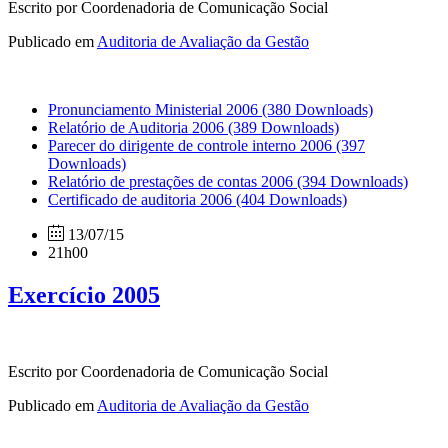
Escrito por Coordenadoria de Comunicação Social
Publicado em
Auditoria de Avaliação da Gestão
Pronunciamento Ministerial 2006
(380 Downloads)
Relatório de Auditoria 2006
(389 Downloads)
Parecer do dirigente de controle interno 2006
(397
Downloads)
Relatório de prestações de contas 2006
(394 Downloads)
Certificado de auditoria 2006
(404 Downloads)
13/07/15
21h00
Exercício 2005
Escrito por Coordenadoria de Comunicação Social
Publicado em
Auditoria de Avaliação da Gestão