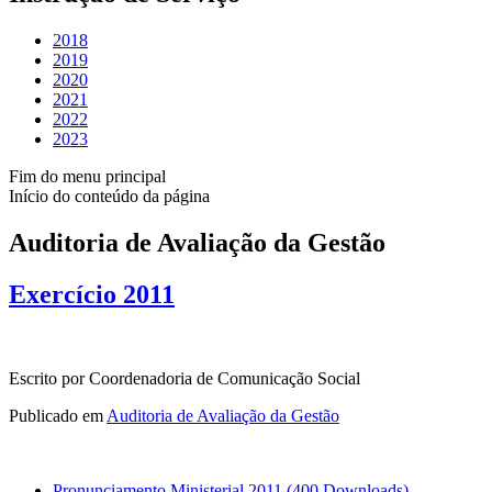
2018
2019
2020
2021
2022
2023
Fim do menu principal
Início do conteúdo da página
Auditoria de Avaliação da Gestão
Exercício 2011
Escrito por Coordenadoria de Comunicação Social
Publicado em
Auditoria de Avaliação da Gestão
Pronunciamento Ministerial 2011
(400 Downloads)