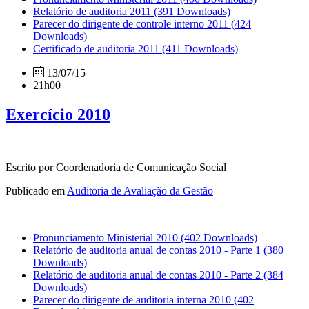
Relatório de auditoria 2011
(391 Downloads)
Parecer do dirigente de controle interno 2011
(424
Downloads)
Certificado de auditoria 2011
(411 Downloads)
13/07/15
21h00
Exercício 2010
Escrito por Coordenadoria de Comunicação Social
Publicado em
Auditoria de Avaliação da Gestão
Pronunciamento Ministerial 2010
(402 Downloads)
Relatório de auditoria anual de contas 2010 - Parte 1
(380
Downloads)
Relatório de auditoria anual de contas 2010 - Parte 2
(384
Downloads)
Parecer do dirigente de auditoria interna 2010
(402