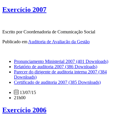
Exercício 2007
Escrito por Coordenadoria de Comunicação Social
Publicado em
Auditoria de Avaliação da Gestão
Pronunciamento Ministerial 2007
(401 Downloads)
Relatório de auditoria 2007
(386 Downloads)
Parecer do dirigente de auditoria interna 2007
(384
Downloads)
Certificado de auditoria 2007
(385 Downloads)
13/07/15
21h00
Exercício 2006