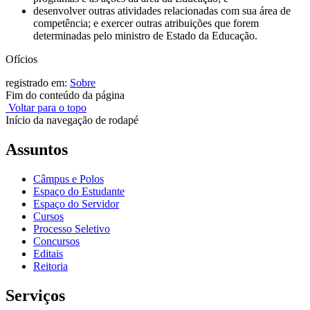
desenvolver outras atividades relacionadas com sua área de
competência; e exercer outras atribuições que forem
determinadas pelo ministro de Estado da Educação.
Ofícios
registrado em:
Sobre
Fim do conteúdo da página
Voltar para o topo
Início da navegação de rodapé
Assuntos
Câmpus e Polos
Espaço do Estudante
Espaço do Servidor
Cursos
Processo Seletivo
Concursos
Editais
Reitoria
Serviços