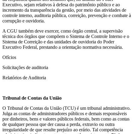
Executivo, sejam relativos à defesa do patrimônio público e ao
incremento da transparência da gestão, por meio das atividades de
controle interno, auditoria pública, correição, prevenção e combate à
corrupção e ouvidoria.
A CGU também deve exercer, como órgão central, a supervisão
técnica dos órgãos que compõem o Sistema de Controle Interno e o
Sistema de Correição e das unidades de ouvidoria do Poder
Executivo Federal, prestando a orientação normativa necessária.
Ofícios
Solicitações de auditoria
Relatórios de Auditoria
Tribunal de Contas da União
O Tribunal de Contas da União (TCU) é um tribunal administrativo.
Julga as contas de administradores públicos e demais responsáveis
por dinheiros, bens e valores públicos federais, bem como as contas
de qualquer pessoa que der causa a perda, extravio ou outra
irregularidade de que resulte prejuízo ao erário. Tal competência