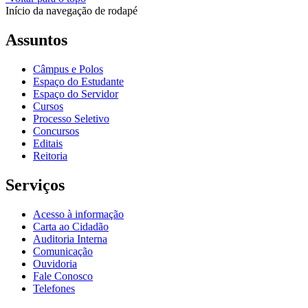
Início da navegação de rodapé
Assuntos
Câmpus e Polos
Espaço do Estudante
Espaço do Servidor
Cursos
Processo Seletivo
Concursos
Editais
Reitoria
Serviços
Acesso à informação
Carta ao Cidadão
Auditoria Interna
Comunicação
Ouvidoria
Fale Conosco
Telefones